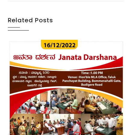
Related Posts