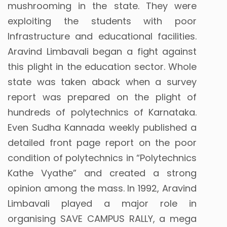
mushrooming in the state. They were
exploiting the students with poor
Infrastructure and educational facilities.
Aravind Limbavali began a fight against
this plight in the education sector. Whole
state was taken aback when a survey
report was prepared on the plight of
hundreds of polytechnics of Karnataka.
Even Sudha Kannada weekly published a
detailed front page report on the poor
condition of polytechnics in “Polytechnics
Kathe Vyathe” and created a strong
opinion among the mass.
In 1992, Aravind
Limbavali played a major role in
organising SAVE CAMPUS RALLY, a mega