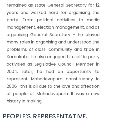
remained as state General Secretary for 12
years and worked hard for organising the
party.
From political activities to media
management, election management, and as
organising General Secretary - he played
many roles in organising and understood the
problems of class, community and tribe in
Karnakata.
He also engaged himself in party
activities as Legislative Council Member in
2004. Later, he had an opportunity to
represent Mahadevapura constituency in
2008 -this is all due to the love and affection
of people of Mahadevapura. It was a new
history in making.
PEOPLE’S REPRESENTATIVE,