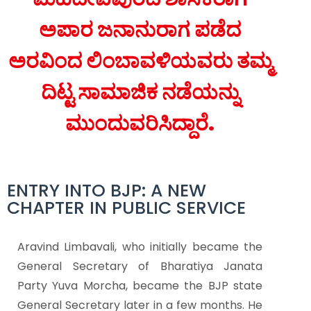
ಅಪಾರ ಜನಾನುರಾಗ ಪಡೆದ
ಅರವಿಂದ ಲಿಂಬಾವಳಿಯವರು ತಮ್ಮ
ದಿಟ್ಟ ಸಾಮಾಜಿಕ ನಡೆಯನ್ನು
ಮುಂದುವರಿಸಿದ್ದಾರೆ.
ENTRY INTO BJP: A NEW
CHAPTER IN PUBLIC SERVICE
Aravind Limbavali, who initially became the
General Secretary of Bharatiya Janata
Party Yuva Morcha, became the BJP state
General Secretary later in a few months. He