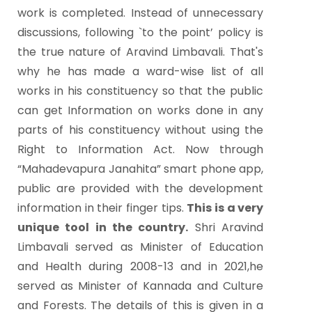
work is completed. Instead of unnecessary
discussions, following `to the point’ policy is
the true nature of Aravind Limbavali. That's
why he has made a ward-wise list of all
works in his constituency so that the public
can get Information on works done in any
parts of his constituency without using the
Right to Information Act. Now through
“Mahadevapura Janahita” smart phone app,
public are provided with the development
information in their finger tips.
This is a very
unique tool in the country.
Shri Aravind
Limbavali served as Minister of Education
and Health during 2008-13 and in 2021,he
served as Minister of Kannada and Culture
and Forests. The details of this is given in a