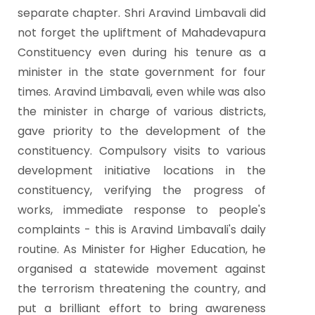
separate chapter.
Shri Aravind Limbavali did
not forget the upliftment of Mahadevapura
Constituency even during his tenure as a
minister in the state government for four
times. Aravind Limbavali, even while was also
the minister in charge of various districts,
gave priority to the development of the
constituency. Compulsory visits to various
development initiative locations in the
constituency, verifying the progress of
works, immediate response to people's
complaints - this is Aravind Limbavali's daily
routine.
As Minister for Higher Education, he
organised a statewide movement against
the terrorism threatening the country, and
put a brilliant effort to bring awareness