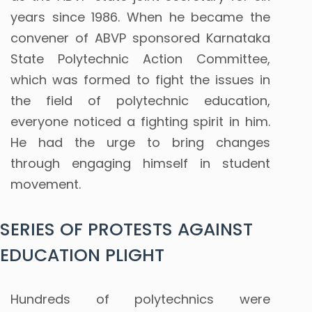
years since 1986.
When he became the
convener of ABVP sponsored Karnataka
State Polytechnic Action Committee,
which was formed to fight the issues in
the field of polytechnic education,
everyone noticed a fighting spirit in him.
He had the urge to bring changes
through engaging himself in student
movement.
SERIES OF PROTESTS AGAINST
EDUCATION PLIGHT
Hundreds of polytechnics were