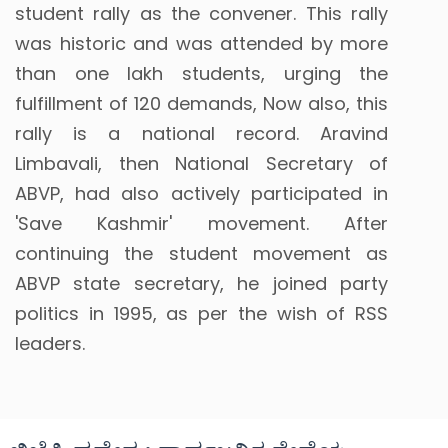
student rally as the convener. This rally
was historic and was attended by more
than one lakh students, urging the
fulfillment of 120 demands, Now also, this
rally is a national record. Aravind
Limbavali, then National Secretary of
ABVP, had also actively participated in
'Save Kashmir' movement. After
continuing the student movement as
ABVP state secretary, he joined party
politics in 1995, as per the wish of RSS
leaders.