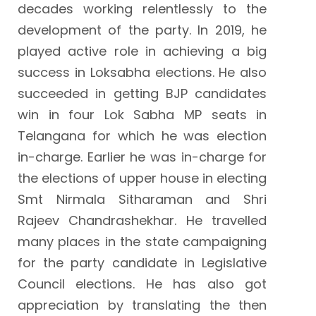
decades working relentlessly to the
development of the party. In 2019, he
played active role in achieving a big
success in Loksabha elections. He also
succeeded in getting BJP candidates
win in four Lok Sabha MP seats in
Telangana for which he was election
in-charge. Earlier he was in-charge for
the elections of upper house in electing
Smt Nirmala Sitharaman and Shri
Rajeev Chandrashekhar. He travelled
many places in the state campaigning
for the party candidate in Legislative
Council elections. He has also got
appreciation by translating the then