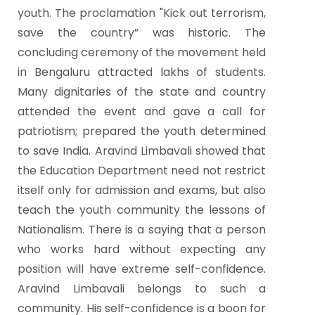
youth. The proclamation "Kick out terrorism,
save the country” was historic. The
concluding ceremony of the movement held
in Bengaluru attracted lakhs of students.
Many dignitaries of the state and country
attended the event and gave a call for
patriotism; prepared the youth determined
to save India. Aravind Limbavali showed that
the Education Department need not restrict
itself only for admission and exams, but also
teach the youth community the lessons of
Nationalism.
There is a saying that a person
who works hard without expecting any
position will have extreme self-confidence.
Aravind Limbavali belongs to such a
community. His self-confidence is a boon for