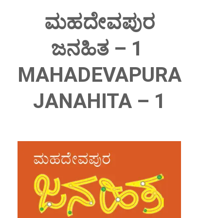
ಮಹದೇವಪುರ
ಜನಹಿತ – 1
MAHADEVAPURA
JANAHITA – 1