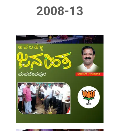
2008-13