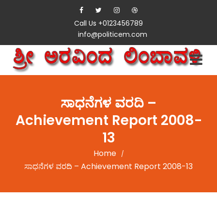
Call Us +0123456789
info@politicem.com
ಸಾಧನೆಗಳ ವರದಿ –
Achievement Report 2008-
13
Home
/
ಸಾಧನೆಗಳ ವರದಿ – Achievement Report 2008-13