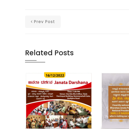
Prev Post
Related Posts