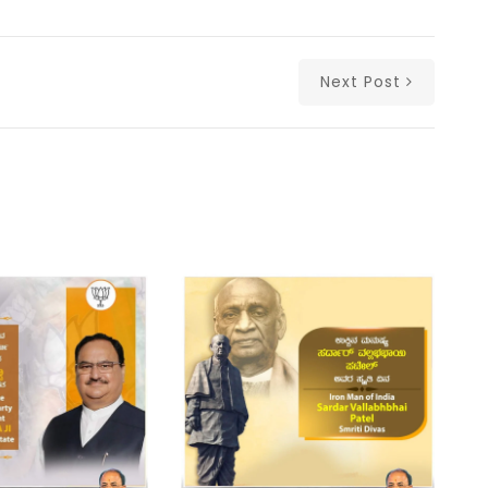
Next Post