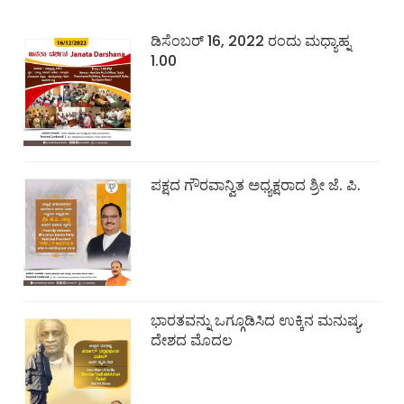
ಡಿಸೆಂಬರ್ 16, 2022 ರಂದು ಮಧ್ಯಾಹ್ನ
1.00
ಪಕ್ಷದ ಗೌರವಾನ್ವಿತ ಅಧ್ಯಕ್ಷರಾದ ಶ್ರೀ ಜೆ. ಪಿ.
ಭಾರತವನ್ನು ಒಗ್ಗೂಡಿಸಿದ ಉಕ್ಕಿನ ಮನುಷ್ಯ,
ದೇಶದ ಮೊದಲ