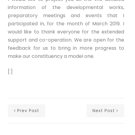
information of the developmental works,
preparatory meetings and events that I
participated in, for the month of March 2019. I
would like to thank everyone for the extended
support and co-operation. We are open for the
feedback for us to bring in more progress to
make our constituency a model one.
[:]
Prev Post
Next Post