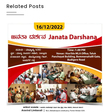
Related Posts