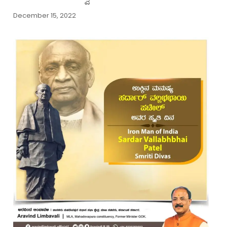
December 15, 2022