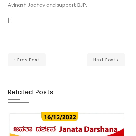
Avinash Jadhav and support BJP.
[:]
Prev Post
Next Post
Related Posts