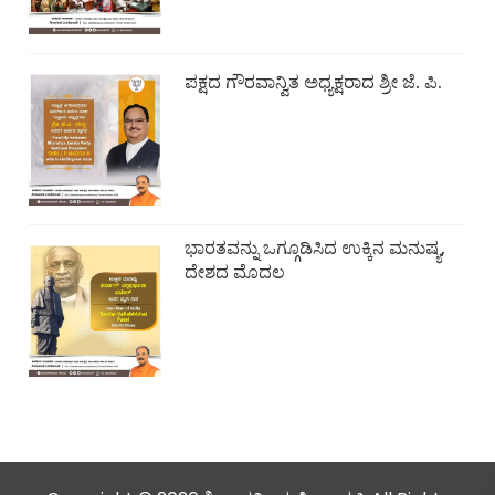
ಪಕ್ಷದ ಗೌರವಾನ್ವಿತ ಅಧ್ಯಕ್ಷರಾದ ಶ್ರೀ ಜೆ. ಪಿ.
ಭಾರತವನ್ನು ಒಗ್ಗೂಡಿಸಿದ ಉಕ್ಕಿನ ಮನುಷ್ಯ,
ದೇಶದ ಮೊದಲ