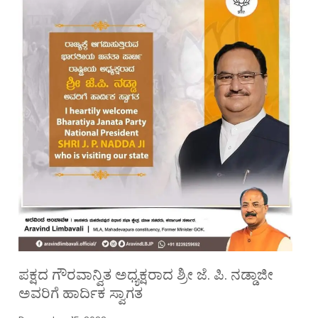
ಪಕ್ಷದ ಗೌರವಾನ್ವಿತ ಅಧ್ಯಕ್ಷರಾದ ಶ್ರೀ ಜೆ. ಪಿ. ನಡ್ಡಾಜೀ
ಅವರಿಗೆ ಹಾರ್ದಿಕ ಸ್ವಾಗತ