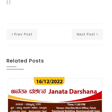
[:]
Prev Post
Next Post
Related Posts