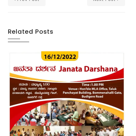
Related Posts