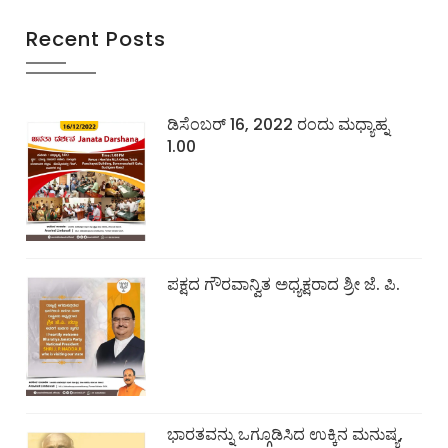
Recent Posts
ಡಿಸೆಂಬರ್ 16, 2022 ರಂದು ಮಧ್ಯಾಹ್ನ
1.00
ಪಕ್ಷದ ಗೌರವಾನ್ವಿತ ಅಧ್ಯಕ್ಷರಾದ ಶ್ರೀ ಜೆ. ಪಿ.
ಭಾರತವನ್ನು ಒಗ್ಗೂಡಿಸಿದ ಉಕ್ಕಿನ ಮನುಷ್ಯ,