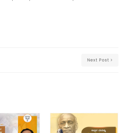
Next Post