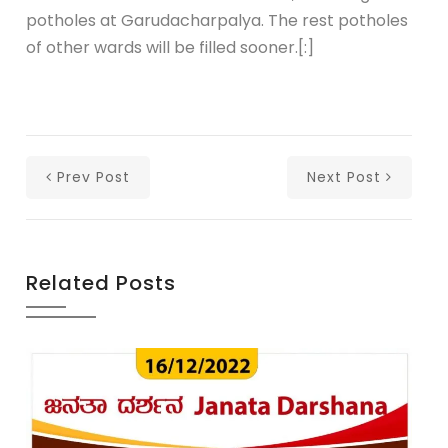
potholes at Garudacharpalya. The rest potholes
of other wards will be filled sooner.[:]
Prev Post
Next Post
Related Posts