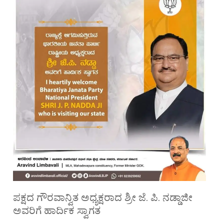
ಪಕ್ಷದ ಗೌರವಾನ್ವಿತ ಅಧ್ಯಕ್ಷರಾದ ಶ್ರೀ ಜೆ. ಪಿ. ನಡ್ಡಾಜೀ
ಅವರಿಗೆ ಹಾರ್ದಿಕ ಸ್ವಾಗತ