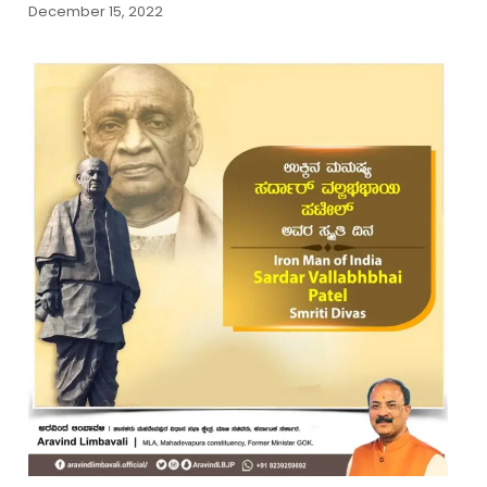
December 15, 2022