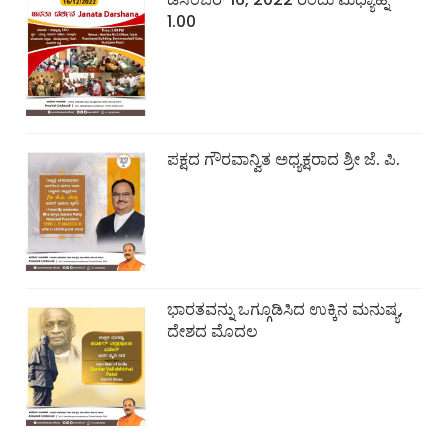
1.00
ಪಕ್ಷದ ಗೌರವಾನ್ವಿತ ಅಧ್ಯಕ್ಷರಾದ ಶ್ರೀ ಜೆ. ಪಿ.
ಭಾರತವನ್ನು ಒಗ್ಗೂಡಿಸಿದ ಉಕ್ಕಿನ ಮನುಷ್ಯ,
ದೇಶದ ಮೊದಲ