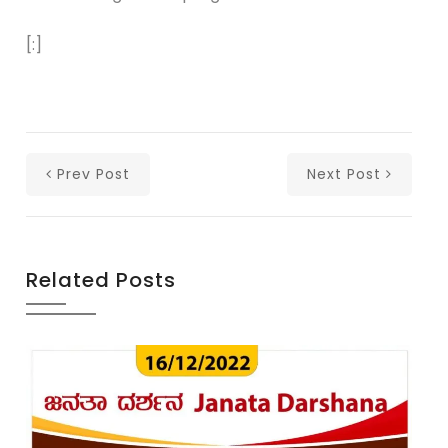
[:]
Prev Post
Next Post
Related Posts