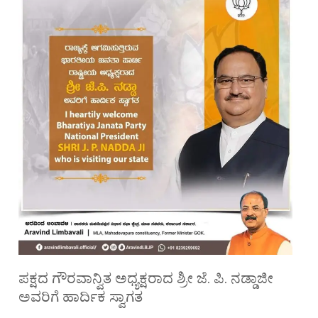
ಪಕ್ಷದ ಗೌರವಾನ್ವಿತ ಅಧ್ಯಕ್ಷರಾದ ಶ್ರೀ ಜೆ. ಪಿ. ನಡ್ಡಾಜೀ
ಅವರಿಗೆ ಹಾರ್ದಿಕ ಸ್ವಾಗತ