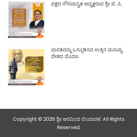
ಪಕ್ಷದ ಗೌರವಾನ್ವಿತ ಅಧ್ಯಕ್ಷರಾದ ಶ್ರೀ ಜೆ. ಪಿ.
ಭಾರತವನ್ನು ಒಗ್ಗೂಡಿಸಿದ ಉಕ್ಕಿನ ಮನುಷ್ಯ,
ದೇಶದ ಮೊದಲ
Copyright © 2026 ಶ್ರೀ ಅರವಿಂದ ಲಿಂಬಾವಳಿ. All Rights
Reserved.