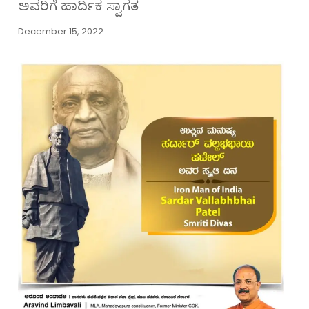
ಅವರಿಗೆ ಹಾರ್ದಿಕ ಸ್ವಾಗತ
December 15, 2022