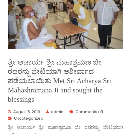
ಶ್ರೀ ಆಚಾರ್ಯ ಶ್ರೀ ಮಹಾಶ್ರಮಣ ಜೀ
ರವರನ್ನು ಭೇಟಿಯಾಗಿ ಆಶೀರ್ವಾದ
ಪಡೆಯಲಾಯಿತು Met Sri Acharya Sri
Mahashramana Ji and sought the
blessings
August 5, 2019
admin
Comments off
Uncategorized
ಶ್ರೀ ಆಚಾರ್ಯ ಶ್ರೀ ಮಹಾಶ್ರಮಣ ಜೀ ರವರನ್ನು ಭೇಟಿಯಾಗಿ