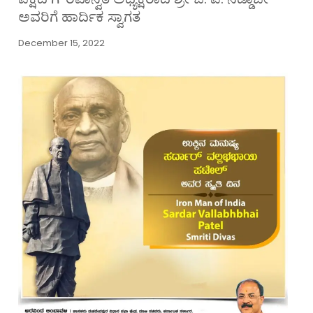
ಅವರಿಗೆ ಹಾರ್ದಿಕ ಸ್ವಾಗತ
December 15, 2022