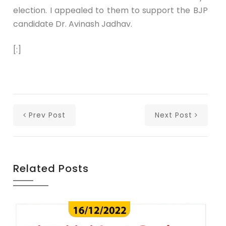
election. I appealed to them to support the BJP
candidate Dr. Avinash Jadhav.
[:]
Prev Post
Next Post
Related Posts