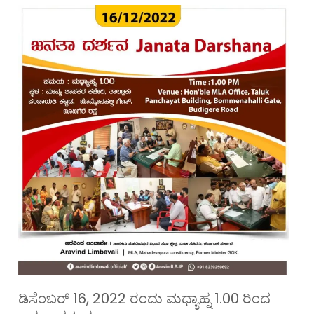
ಡಿಸೆಂಬರ್ 16, 2022 ರಂದು ಮಧ್ಯಾಹ್ನ 1.00 ರಿಂದ