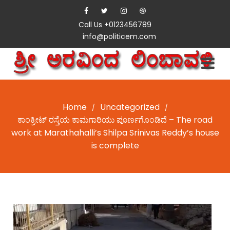
Call Us +0123456789
info@politicem.com
Home
Uncategorized
/
/
ಕಾಂಕ್ರೀಟ್ ರಸ್ತೆಯ ಕಾಮಗಾರಿಯು ಪೂರ್ಣಗೊಂಡಿದೆ – The road
work at Marathahalli’s Shilpa Srinivas Reddy’s house
is complete