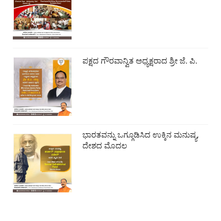
ಪಕ್ಷದ ಗೌರವಾನ್ವಿತ ಅಧ್ಯಕ್ಷರಾದ ಶ್ರೀ ಜೆ. ಪಿ.
ಭಾರತವನ್ನು ಒಗ್ಗೂಡಿಸಿದ ಉಕ್ಕಿನ ಮನುಷ್ಯ,
ದೇಶದ ಮೊದಲ