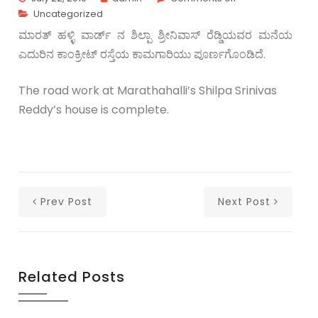
Uncategorized
ಮಾರತ್ ಹಳ್ಳಿ ವಾರ್ಡ್ ನ ಶಿಲ್ಪಾ ಶ್ರೀನಿವಾಸ್ ರೆಡ್ಡಿಯವರ ಮನೆಯ
ಎದುರಿನ ಕಾಂಕ್ರೀಟ್ ರಸ್ತೆಯ ಕಾಮಗಾರಿಯು ಪೂರ್ಣಗೊಂಡಿದೆ.
The road work at Marathahalli’s Shilpa Srinivas
Reddy’s house is complete.
Prev Post
Next Post
Related Posts