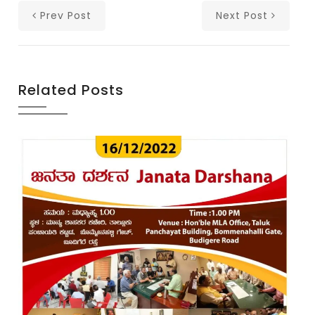
Prev Post
Next Post
Related Posts