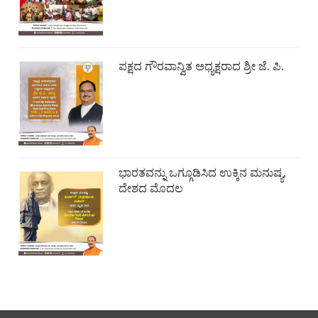
ಪಕ್ಷದ ಗೌರವಾನ್ವಿತ ಅಧ್ಯಕ್ಷರಾದ ಶ್ರೀ ಜೆ. ಪಿ.
ಭಾರತವನ್ನು ಒಗ್ಗೂಡಿಸಿದ ಉಕ್ಕಿನ ಮನುಷ್ಯ,
ದೇಶದ ಮೊದಲ