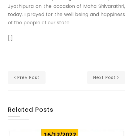
Jyothipura on the occasion of Maha Shivarathri,
today. I prayed for the well being and happiness
of the people of our state.
[:]
Prev Post
Next Post
Related Posts