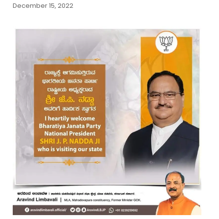
December 15, 2022