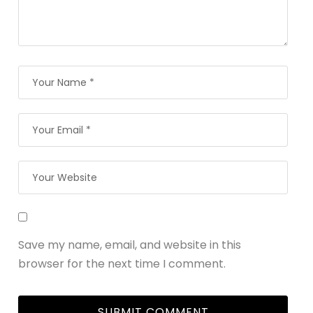
Save my name, email, and website in this
browser for the next time I comment.