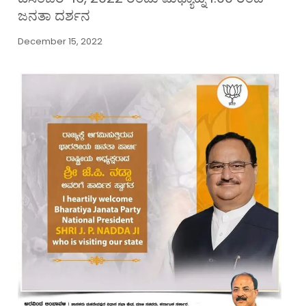
ಜನತಾ ದರ್ಶನ
December 15, 2022