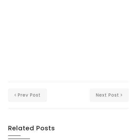
Prev Post
Next Post
Related Posts