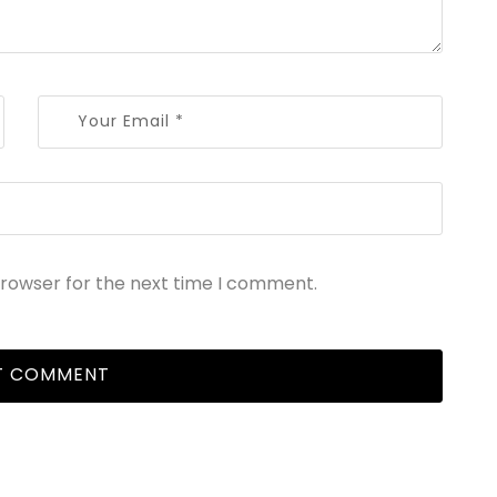
browser for the next time I comment.