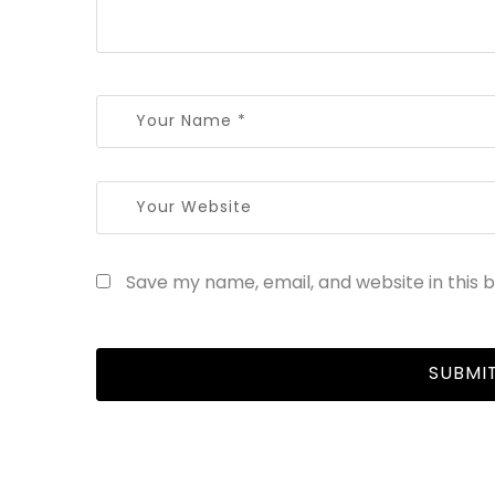
Save my name, email, and website in this 