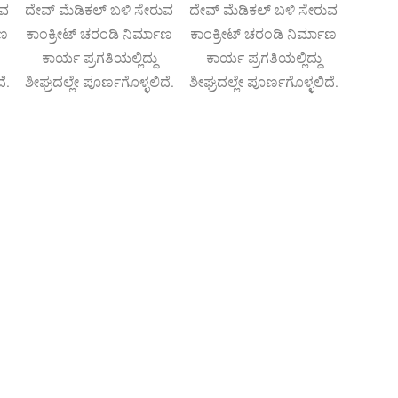
ುವ
ದೇವ್ ಮೆಡಿಕಲ್ ಬಳಿ ಸೇರುವ
ದೇವ್ ಮೆಡಿಕಲ್ ಬಳಿ ಸೇರುವ
ಾಣ
ಕಾಂಕ್ರೀಟ್ ಚರಂಡಿ ನಿರ್ಮಾಣ
ಕಾಂಕ್ರೀಟ್ ಚರಂಡಿ ನಿರ್ಮಾಣ
ಕಾರ್ಯ ಪ್ರಗತಿಯಲ್ಲಿದ್ದು
ಕಾರ್ಯ ಪ್ರಗತಿಯಲ್ಲಿದ್ದು
ೆ.
ಶೀಘ್ರದಲ್ಲೇ ಪೂರ್ಣಗೊಳ್ಳಲಿದೆ.
ಶೀಘ್ರದಲ್ಲೇ ಪೂರ್ಣಗೊಳ್ಳಲಿದೆ.