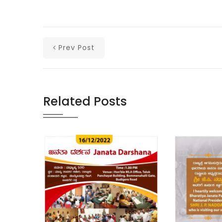
Prev Post
Related Posts