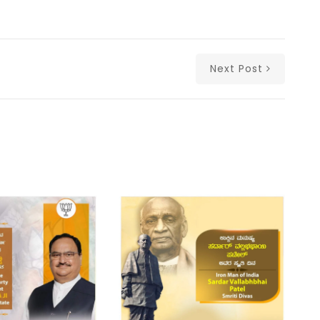
Next Post