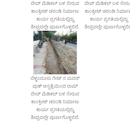
ದೇವ್ ಮೆಡಿಕಲ್ ಬಳಿ ಸೇರುವ
ದೇವ್ ಮೆಡಿಕಲ್ ಬಳಿ ಸೇರ
ಕಾಂಕ್ರೀಟ್ ಚರಂಡಿ ನಿರ್ಮಾಣ
ಕಾಂಕ್ರೀಟ್ ಚರಂಡಿ ನಿರ್ಮ
ಕಾರ್ಯ ಪ್ರಗತಿಯಲ್ಲಿದ್ದು
ಕಾರ್ಯ ಪ್ರಗತಿಯಲ್ಲಿದ್ದು
ಶೀಘ್ರದಲ್ಲೇ ಪೂರ್ಣಗೊಳ್ಳಲಿದೆ.
ಶೀಘ್ರದಲ್ಲೇ ಪೂರ್ಣಗೊಳ್ಳಲಿದ
ಬೆಳ್ಳಂದೂರು ಗೇಟ್ ನ ಮದರ್
ವುಡ್ ಆಸ್ಪತ್ರೆಯಿಂದ ರಾಮ್
ದೇವ್ ಮೆಡಿಕಲ್ ಬಳಿ ಸೇರುವ
ಕಾಂಕ್ರೀಟ್ ಚರಂಡಿ ನಿರ್ಮಾಣ
ಕಾರ್ಯ ಪ್ರಗತಿಯಲ್ಲಿದ್ದು
ಶೀಘ್ರದಲ್ಲೇ ಪೂರ್ಣಗೊಳ್ಳಲಿದೆ.