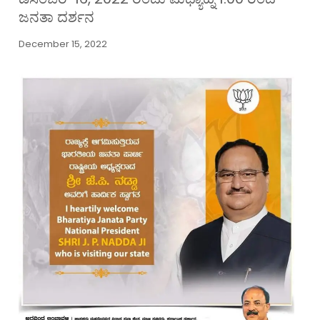
ಜನತಾ ದರ್ಶನ
December 15, 2022